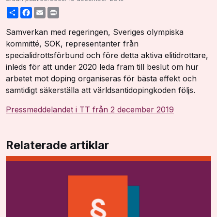
Share
Facebook
Email
Print
Samverkan med regeringen, Sveriges olympiska
kommitté, SOK, representanter från
specialidrottsförbund och före detta aktiva elitidrottare,
inleds för att under 2020 leda fram till beslut om hur
arbetet mot doping organiseras för bästa effekt och
samtidigt säkerställa att världsantidopingkoden följs.
Pressmeddelandet i TT från 2 december 2019
Relaterade artiklar