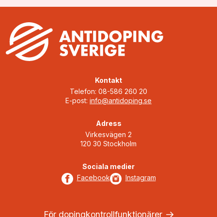
Kontakt
Telefon: 08-586 260 20
E-post:
info@antidoping.se
Adress
Virkesvägen 2
120 30 Stockholm
Sociala medier
Facebook
Instagram
För dopingkontrollfunktionärer