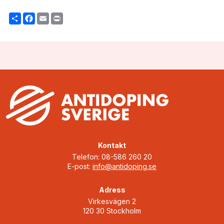
Share
Facebook
Email
Print
Kontakt
Telefon: 08-586 260 20
E-post:
info@antidoping.se
Adress
Virkesvägen 2
120 30 Stockholm