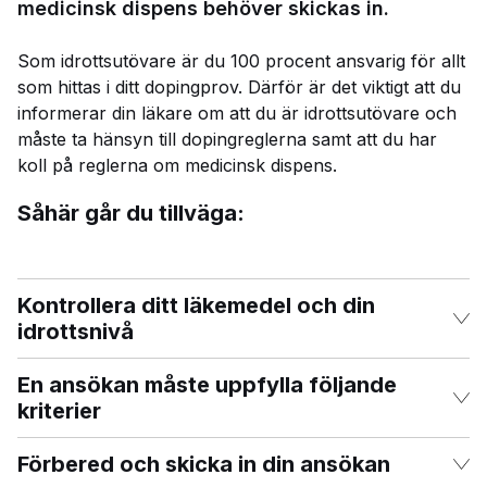
medicinsk dispens behöver skickas in.
Som idrottsutövare är du 100 procent ansvarig för allt
som hittas i ditt dopingprov. Därför är det viktigt att du
informerar din läkare om att du är idrottsutövare
och
måste ta hänsyn till dopingreglerna samt att du har
koll på reglerna om medicinsk dispens.
Såhär går du tillväga:
Kontrollera ditt läkemedel och din
idrottsnivå
En ansökan måste uppfylla följande
kriterier
Förbered och skicka in din ansökan