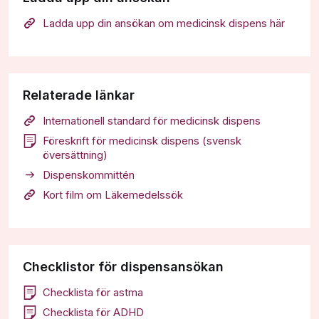
Ladda upp din ansökan om medicinsk dispens här
Relaterade länkar
Internationell standard för medicinsk dispens
Föreskrift för medicinsk dispens (svensk
översättning)
Dispenskommittén
Kort film om Läkemedelssök
Checklistor för dispensansökan
Checklista för astma
Checklista för ADHD