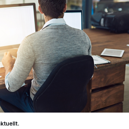
ktuellt.