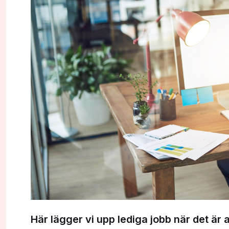
Här lägger vi upp lediga jobb när det är a