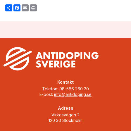
Share
Facebook
Email
Print
Kontakt
Telefon: 08-586 260 20
E-post:
info@antidoping.se
Adress
Virkesvägen 2
120 30 Stockholm