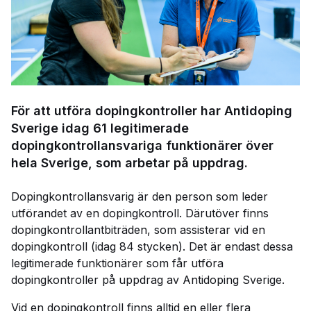
För att utföra dopingkontroller har Antidoping
Sverige idag 61 legitimerade
dopingkontrollansvariga funktionärer över
hela Sverige, som arbetar på uppdrag.
Dopingkontrollansvarig är den person som leder
utförandet av en dopingkontroll. Därutöver finns
dopingkontrollantbiträden, som assisterar vid en
dopingkontroll (idag 84 stycken). Det är endast dessa
legitimerade funktionärer som får utföra
dopingkontroller på uppdrag av Antidoping Sverige.
Vid en dopingkontroll finns alltid en eller flera