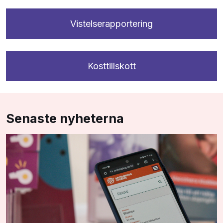
Vistelserapportering
Kosttillskott
Senaste nyheterna