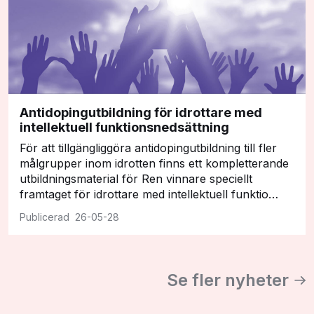
Antidopingutbildning för idrottare med
intellektuell funktionsnedsättning
För att tillgängliggöra antidopingutbildning till fler
målgrupper inom idrotten finns ett kompletterande
utbildningsmaterial för Ren vinnare speciellt
framtaget för idrottare med intellektuell funktio…
26-05-28
Se fler nyheter