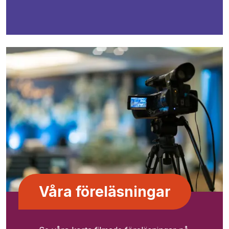
Våra föreläsningar