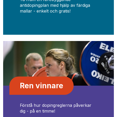
antidopingplan med hjälp av färdiga
mallar - enkelt och gratis!
Ren vinnare
Förstå hur dopingreglerna påverkar
dig - på en timme!