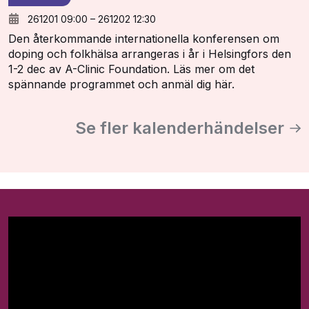
261201 09:00
–
261202 12:30
Den återkommande internationella konferensen om
doping och folkhälsa arrangeras i år i Helsingfors den
1-2 dec av A-Clinic Foundation. Läs mer om det
spännande programmet och anmäl dig här.
Se fler kalenderhändelser