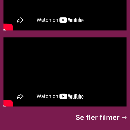
Se fler filmer