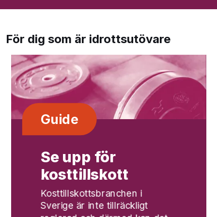
För dig som är idrottsutövare
Guide
Se upp för
kosttillskott
Kosttillskottsbranchen i
Sverige är inte tillräckligt