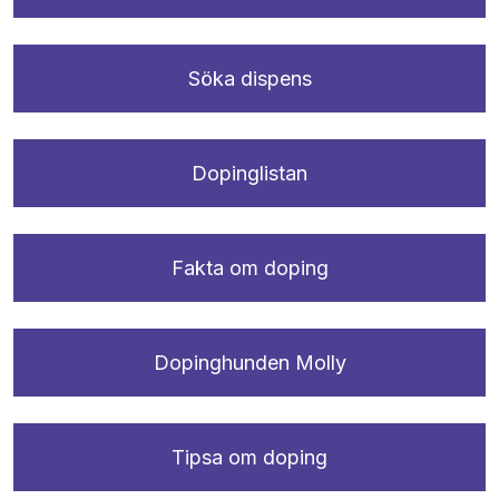
Söka dispens
Dopinglistan
Fakta om doping
Dopinghunden Molly
Tipsa om doping