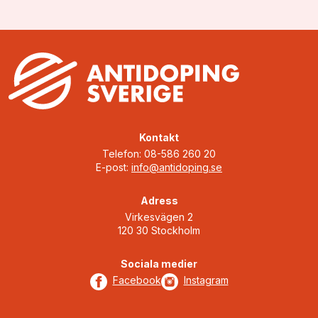
Kontakt
Telefon: 08-586 260 20
E-post:
info@antidoping.se
Adress
Virkesvägen 2
120 30 Stockholm
Sociala medier
Facebook
Instagram