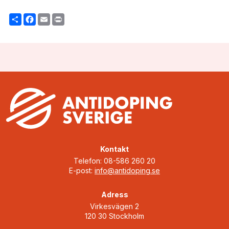
Share
Facebook
Email
Print
Kontakt
Telefon: 08-586 260 20
E-post:
info@antidoping.se
Adress
Virkesvägen 2
120 30 Stockholm