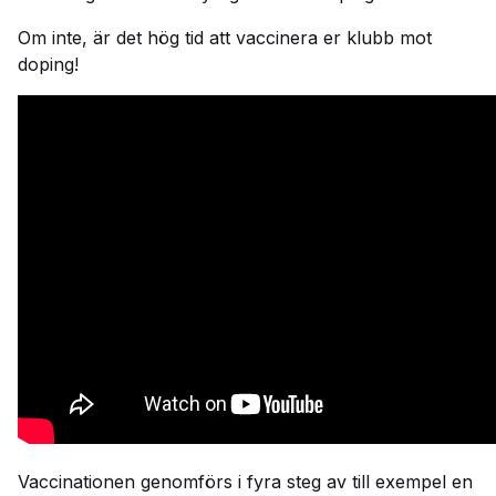
Om inte, är det hög tid att vaccinera er klubb mot
doping!
Vaccinationen genomförs i fyra steg av till exempel en