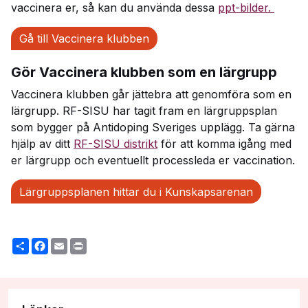
vaccinera er, så kan du använda dessa
ppt-bilder.
Gå till Vaccinera klubben
Gör Vaccinera klubben som en lärgrupp
Vaccinera klubben går jättebra att genomföra som en
lärgrupp. RF-SISU har tagit fram en lärgruppsplan
som bygger på Antidoping Sveriges upplägg. Ta gärna
hjälp av ditt
RF-SISU distrikt
för att komma igång med
er lärgrupp och eventuellt processleda er vaccination.
Lärgruppsplanen hittar du i Kunskapsarenan
Share
Facebook
Email
Print