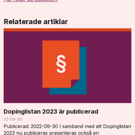
Relaterade artiklar
Dopinglistan 2023 är publicerad
22-09-30
Publicerad: 2022-09-30 I samband med att Dopinglistan
2023 nu publiceras presenteras också en