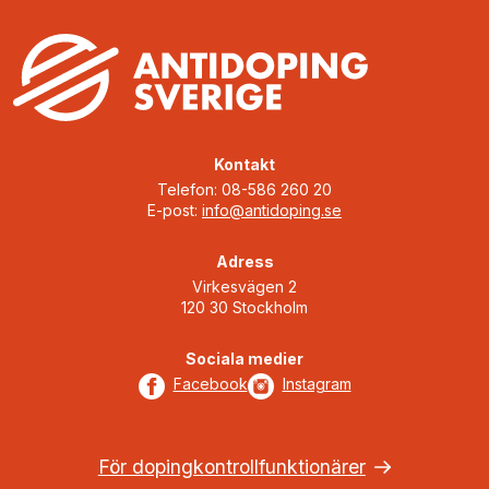
Kontakt
Telefon: 08-586 260 20
E-post:
info@antidoping.se
Adress
Virkesvägen 2
120 30 Stockholm
Sociala medier
Facebook
Instagram
För dopingkontrollfunktionärer