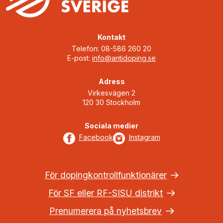
Kontakt
Telefon: 08-586 260 20
E-post:
info@antidoping.se
Adress
Virkesvägen 2
120 30 Stockholm
Sociala medier
Facebook
Instagram
För dopingkontrollfunktionärer
För SF eller RF-SISU distrikt
Prenumerera på nyhetsbrev