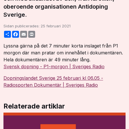
oberoende organisationen Antidoping
Sverige.
Sidan publicerades:
25 februari 2021
Share
Facebook
Email
Print
Lyssna gärna på det 7 minuter korta inslaget från P1
morgon där man pratar om innehållet i dokumentären.
Hela dokumentären är 49 minuter lång.
Svensk dopning - P1-morgon | Sveriges Radio
Dopningslandet Sverige 25 februari kl 06.05 -
Radiosporten Dokumentär | Sveriges Radio
Relaterade artiklar