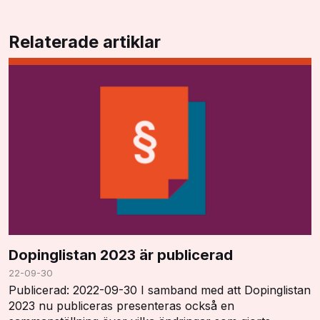
Relaterade artiklar
Dopinglistan 2023 är publicerad
22-09-30
Publicerad: 2022-09-30 I samband med att Dopinglistan
2023 nu publiceras presenteras också en