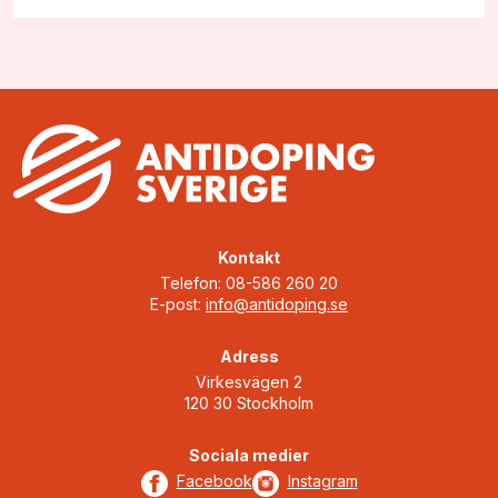
Kontakt
Telefon: 08-586 260 20
E-post:
info@antidoping.se
Adress
Virkesvägen 2
120 30 Stockholm
Sociala medier
Facebook
Instagram