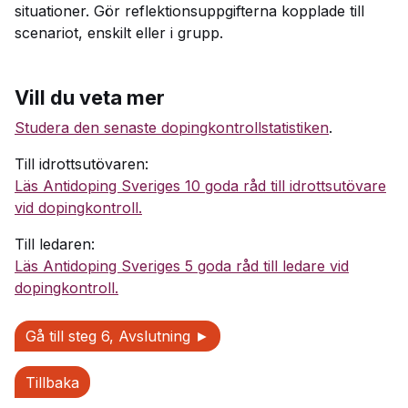
situationer. Gör reflektionsuppgifterna kopplade till
scenariot, enskilt eller i grupp.
Vill du veta mer
Studera den senaste dopingkontrollstatistiken
.
Till idrottsutövaren:
Läs Antidoping Sveriges 10 goda råd till idrottsutövare
vid dopingkontroll.
Till ledaren:
Läs Antidoping Sveriges 5 goda råd till ledare vid
dopingkontroll.
Gå till steg 6, Avslutning ►
Tillbaka