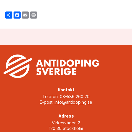
Share
Facebook
Email
Print
Kontakt
Telefon: 08-586 260 20
E-post:
info@antidoping.se
Adress
Virkesvägen 2
120 30 Stockholm