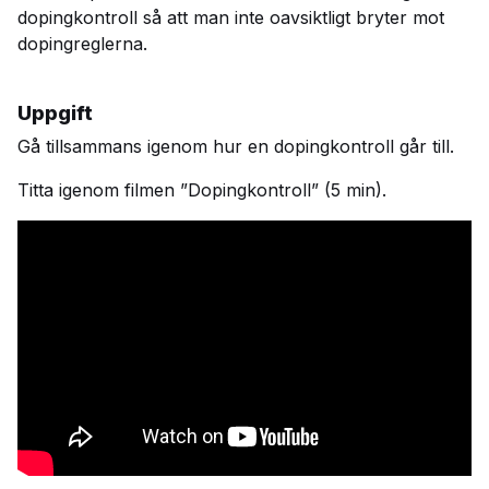
dopingkontroll så att man inte oavsiktligt bryter mot
dopingreglerna.
Uppgift
Gå tillsammans igenom hur en dopingkontroll går till.
Titta igenom filmen ”Dopingkontroll” (5 min).