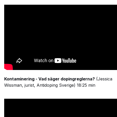
Kontaminering - Vad säger dopingreglerna?
(Jessica
Wissman, jurist, Antidoping Sverige) 18:25 min