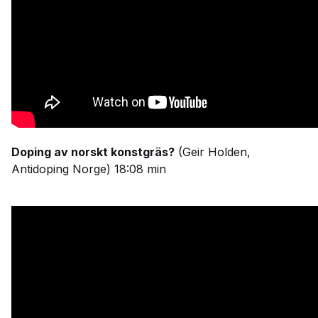
Doping av norskt konstgräs?
(Geir Holden,
Antidoping Norge) 18:08 min