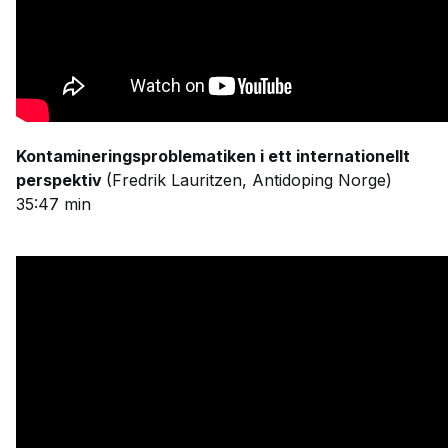
Kontamineringsproblematiken i ett internationellt
perspektiv
(Fredrik Lauritzen, Antidoping Norge)
35:47 min