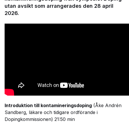
utan avsikt som arrangerades den 28 april
2026.
Introduktion till kontamineringsdoping
(Åke Andrén
Sandberg, läkare och tidigare ordförande i
Dopingkommissionen) 21:50 min