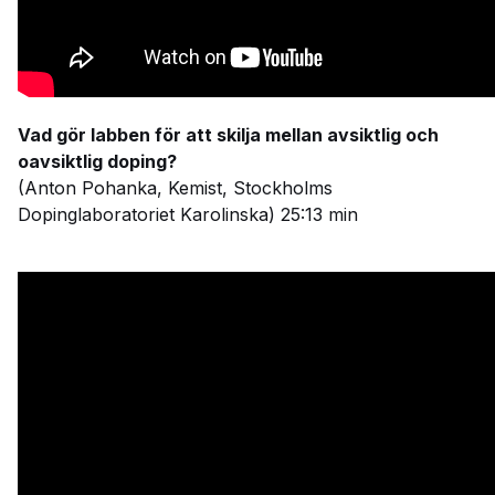
Vad gör labben för att skilja mellan avsiktlig och
oavsiktlig doping?
(Anton Pohanka, Kemist, Stockholms
Dopinglaboratoriet Karolinska) 25:13 min