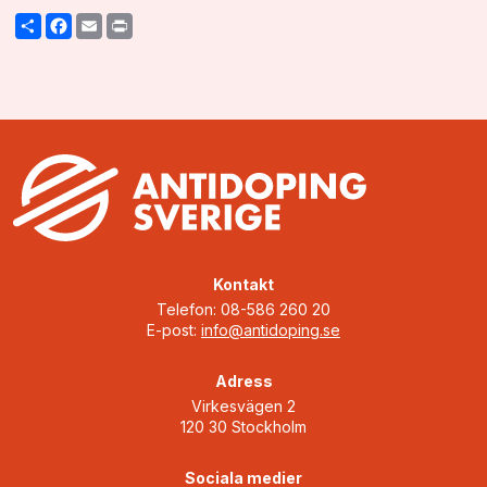
Share
Facebook
Email
Print
Kontakt
Telefon: 08-586 260 20
E-post:
info@antidoping.se
Adress
Virkesvägen 2
120 30 Stockholm
Sociala medier