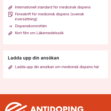
Internationell standard för medicinsk dispens
Föreskrift för medicinsk dispens (svensk
översättning)
Dispenskommittén
Kort film om Läkemedelssök
Ladda upp din ansökan
Ladda upp din ansökan om medicinsk dispens här