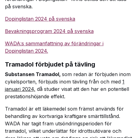
på svenska.
Dopinglistan 2024 på svenska
Bevakningsprogram 2024 på svenska
WADA:s sammanfattning av förändringar i
Dopinglistan 2024.
Tramadol förbjudet på tävling
Substansen Tramadol,
som redan är förbjuden inom
cykelsporten, förbjuds inom tävling från och med
1
januari 2024,
då studier visat att den har en potentiell
prestationshöjande effekt.
Tramadol är ett läkemedel som främst används för
behandling av kortvariga kraftigare smärttillstånd.
WADA har tagit fram utsöndringsperioden för
tramadol, vilket underlättar för idrottsutövare och