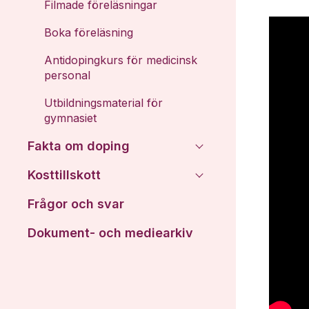
Filmade föreläsningar
Boka föreläsning
Antidopingkurs för medicinsk
personal
Utbildningsmaterial för
gymnasiet
Fakta om doping
Kosttillskott
Frågor och svar
Dokument- och mediearkiv