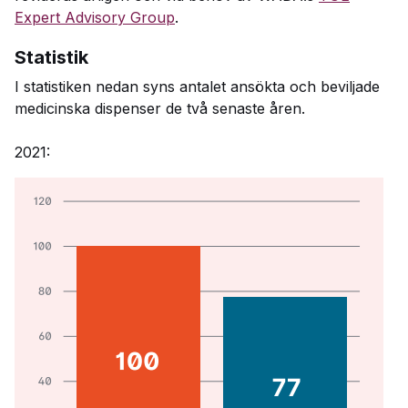
Expert Advisory Group
.
Statistik
I statistiken nedan syns antalet ansökta och beviljade
medicinska dispenser de två senaste åren.
2021: