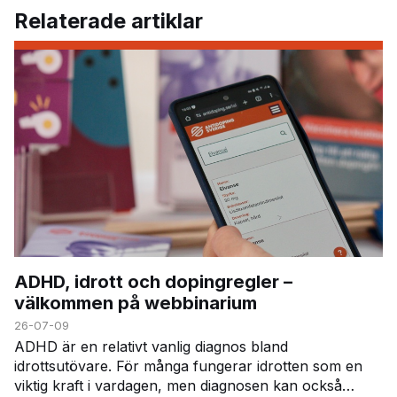
Relaterade artiklar
ADHD, idrott och dopingregler –
välkommen på webbinarium
26-07-09
ADHD är en relativt vanlig diagnos bland
idrottsutövare. För många fungerar idrotten som en
viktig kraft i vardagen, men diagnosen kan också