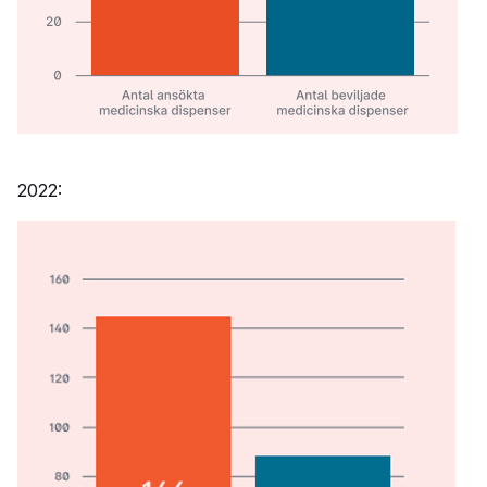
2022: