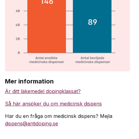
Mer information
Är ditt läkemedel dopingklassat?
Så här ansöker du om medicinsk dispens
Har du en fråga om medicinsk dispens? Mejla
dispens@antidoping.se