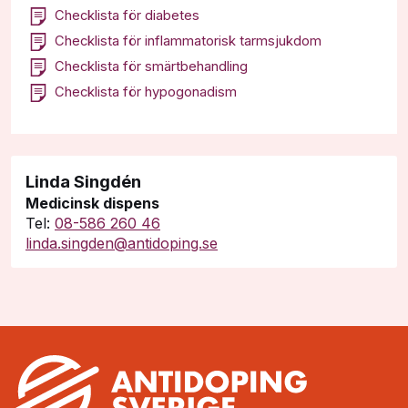
Checklista för diabetes
Checklista för inflammatorisk tarmsjukdom
Checklista för smärtbehandling
Checklista för hypogonadism
Linda Singdén
Medicinsk dispens
Tel:
08-586 260 46
linda.singden@antidoping.se