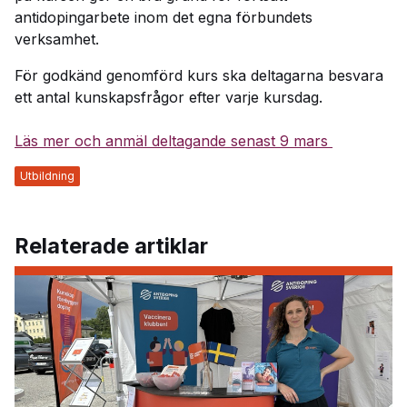
antidopingarbete inom det egna förbundets
verksamhet.
För godkänd genomförd kurs ska deltagarna besvara
ett antal kunskapsfrågor efter varje kursdag.
Läs mer och anmäl deltagande senast 9 mars
Utbildning
Relaterade artiklar