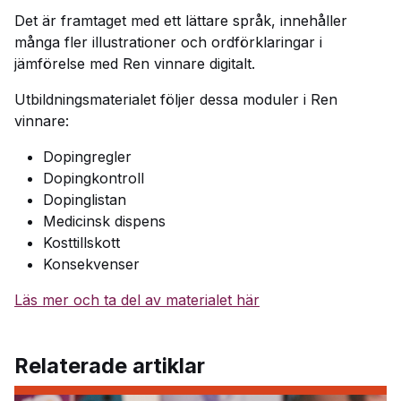
Det är framtaget med ett lättare språk, innehåller
många fler illustrationer och ordförklaringar i
jämförelse med Ren vinnare digitalt.
Utbildningsmaterialet följer dessa moduler i Ren
vinnare:
Dopingregler
Dopingkontroll
Dopinglistan
Medicinsk dispens
Kosttillskott
Konsekvenser
Läs mer och ta del av materialet här
Relaterade artiklar