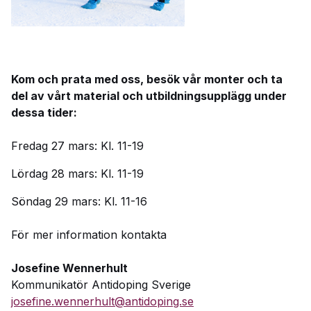
Kom och prata med oss, besök vår monter och ta
del av vårt material och utbildningsupplägg under
dessa tider:
Fredag 27 mars: Kl. 11-19
Lördag 28 mars: Kl. 11-19
Söndag 29 mars: Kl. 11-16
För mer information kontakta
Josefine Wennerhult
Kommunikatör Antidoping Sverige
josefine.wennerhult@antidoping.se