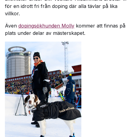
för en idrott fri från doping där alla tävlar på lika
villkor.
Även
dopingsökhunden Molly
kommer att finnas på
plats under delar av mästerskapet.