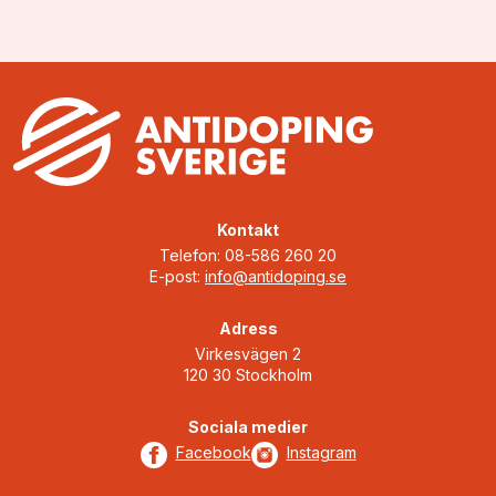
vinnare: …
Kontakt
Telefon: 08-586 260 20
E-post:
info@antidoping.se
Adress
Virkesvägen 2
120 30 Stockholm
Sociala medier
Facebook
Instagram